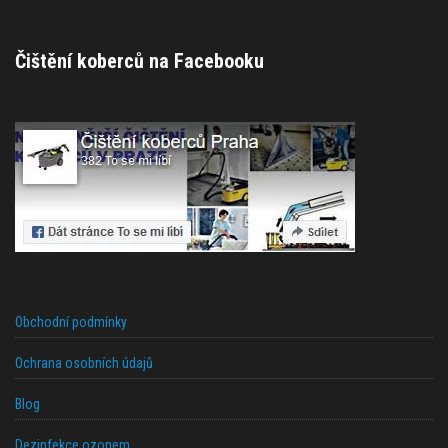
Čištění koberců na Facebooku
Obchodní podmínky
Ochrana osobních údajů
Blog
Dezinfekce ozonem